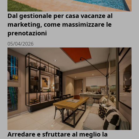
Dal gestionale per casa vacanze al
marketing, come massimizzare le
prenotazioni
05/04/2026
Arredare e sfruttare al meglio la