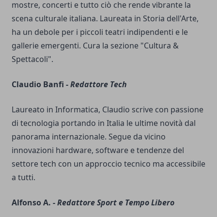
mostre, concerti e tutto ciò che rende vibrante la
scena culturale italiana. Laureata in Storia dell'Arte,
ha un debole per i piccoli teatri indipendenti e le
gallerie emergenti. Cura la sezione "Cultura &
Spettacoli".
Claudio Banfi -
Redattore Tech
Laureato in Informatica, Claudio scrive con passione
di tecnologia portando in Italia le ultime novità dal
panorama internazionale. Segue da vicino
innovazioni hardware, software e tendenze del
settore tech con un approccio tecnico ma accessibile
a tutti.
Alfonso A. -
Redattore Sport e Tempo Libero