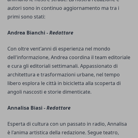
autori sono in continuo aggiornamento ma tra i
primi sono stati:
Andrea Bianchi -
Redattore
Con oltre vent'anni di esperienza nel mondo
dell'informazione, Andrea coordina il team editoriale
e cura gli editoriali settimanali. Appassionato di
architettura e trasformazioni urbane, nel tempo
libero esplora le città in bicicletta alla scoperta di
angoli nascosti e storie dimenticate.
Annalisa Biasi -
Redattore
Esperta di cultura con un passato in radio, Annalisa
è l'anima artistica della redazione. Segue teatro,