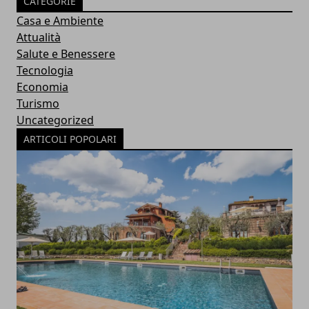
CATEGORIE
Casa e Ambiente
Attualità
Salute e Benessere
Tecnologia
Economia
Turismo
Uncategorized
ARTICOLI POPOLARI