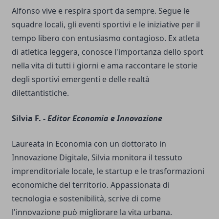
Alfonso vive e respira sport da sempre. Segue le
squadre locali, gli eventi sportivi e le iniziative per il
tempo libero con entusiasmo contagioso. Ex atleta
di atletica leggera, conosce l'importanza dello sport
nella vita di tutti i giorni e ama raccontare le storie
degli sportivi emergenti e delle realtà
dilettantistiche.
Silvia F. -
Editor Economia e Innovazione
Laureata in Economia con un dottorato in
Innovazione Digitale, Silvia monitora il tessuto
imprenditoriale locale, le startup e le trasformazioni
economiche del territorio. Appassionata di
tecnologia e sostenibilità, scrive di come
l'innovazione può migliorare la vita urbana.