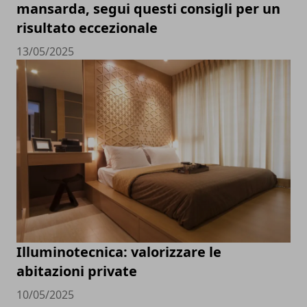
mansarda, segui questi consigli per un
risultato eccezionale
13/05/2025
Illuminotecnica: valorizzare le
abitazioni private
10/05/2025