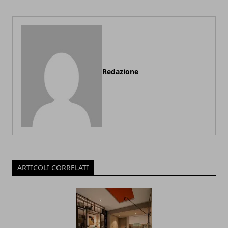
Redazione
ARTICOLI CORRELATI