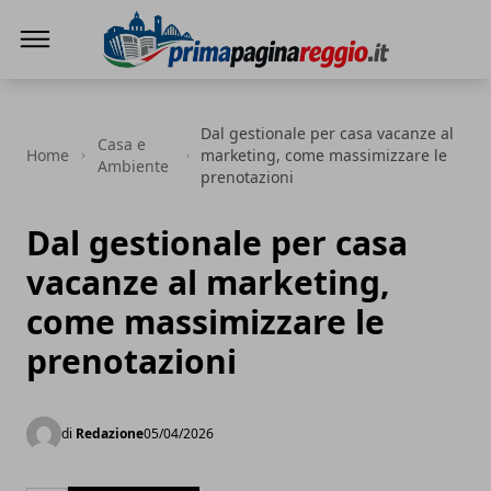
Prima Pagina Reggio
Dal gestionale per casa vacanze al
Casa e
Home
marketing, come massimizzare le
Ambiente
prenotazioni
Dal gestionale per casa
vacanze al marketing,
come massimizzare le
prenotazioni
di
Redazione
05/04/2026