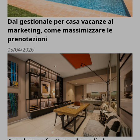
Dal gestionale per casa vacanze al
marketing, come massimizzare le
prenotazioni
05/04/2026