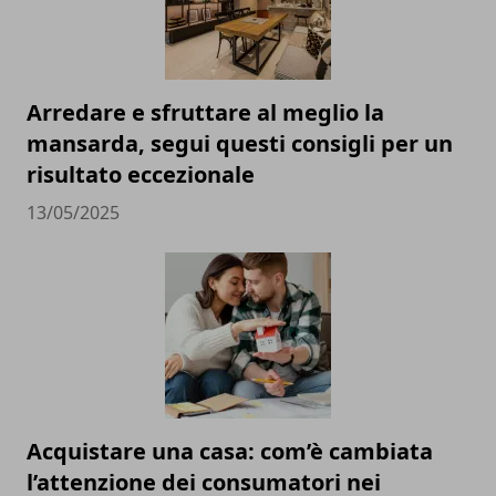
Arredare e sfruttare al meglio la
mansarda, segui questi consigli per un
risultato eccezionale
13/05/2025
Acquistare una casa: com’è cambiata
l’attenzione dei consumatori nei