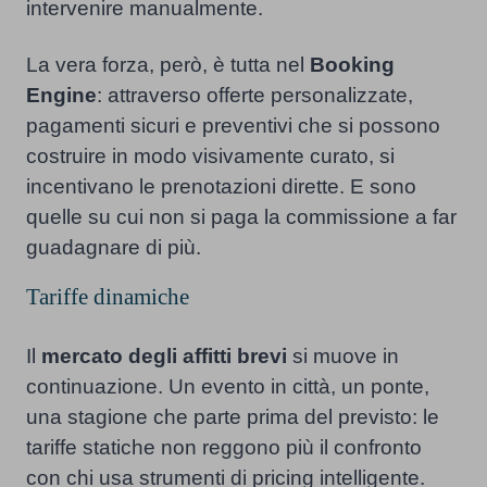
intervenire manualmente.
La vera forza, però, è tutta nel
Booking
Engine
: attraverso offerte personalizzate,
pagamenti sicuri e preventivi che si possono
costruire in modo visivamente curato, si
incentivano le prenotazioni dirette. E sono
quelle su cui non si paga la commissione a far
guadagnare di più.
Tariffe dinamiche
Il
mercato degli affitti brevi
si muove in
continuazione. Un evento in città, un ponte,
una stagione che parte prima del previsto: le
tariffe statiche non reggono più il confronto
con chi usa strumenti di pricing intelligente.