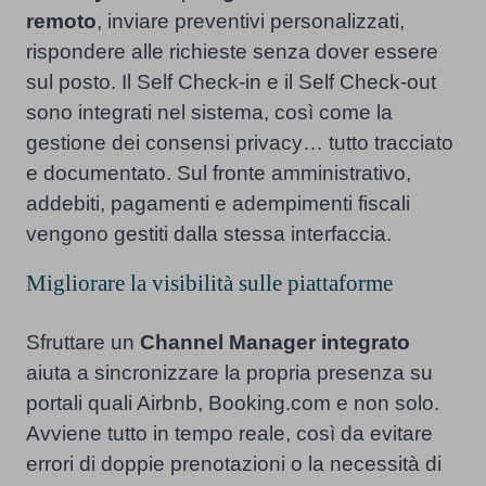
remoto
, inviare preventivi personalizzati,
rispondere alle richieste senza dover essere
sul posto. Il Self Check-in e il Self Check-out
sono integrati nel sistema, così come la
gestione dei consensi privacy… tutto tracciato
e documentato. Sul fronte amministrativo,
addebiti, pagamenti e adempimenti fiscali
vengono gestiti dalla stessa interfaccia.
Migliorare la visibilità sulle piattaforme
Sfruttare un
Channel Manager integrato
aiuta a sincronizzare la propria presenza su
portali quali Airbnb, Booking.com e non solo.
Avviene tutto in tempo reale, così da evitare
errori di doppie prenotazioni o la necessità di