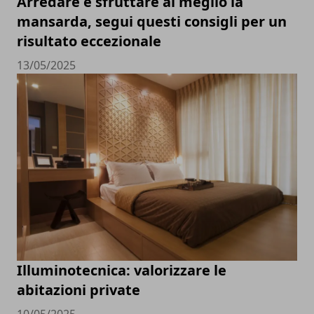
Arredare e sfruttare al meglio la
mansarda, segui questi consigli per un
risultato eccezionale
13/05/2025
Illuminotecnica: valorizzare le
abitazioni private
10/05/2025