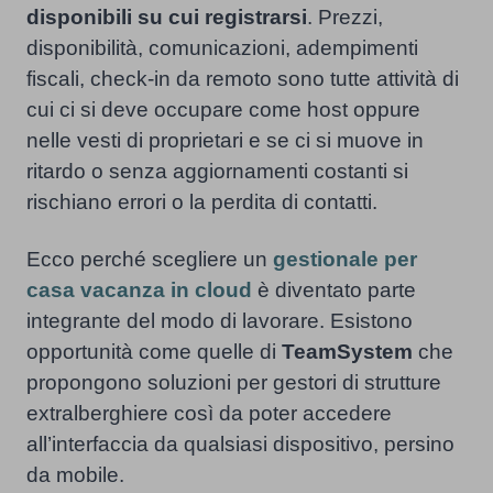
disponibili su cui registrarsi
. Prezzi,
disponibilità, comunicazioni, adempimenti
fiscali, check-in da remoto sono tutte attività di
cui ci si deve occupare come host oppure
nelle vesti di proprietari e se ci si muove in
ritardo o senza aggiornamenti costanti si
rischiano errori o la perdita di contatti.
Ecco perché scegliere un
gestionale per
casa vacanza in cloud
è diventato parte
integrante del modo di lavorare. Esistono
opportunità come quelle di
TeamSystem
che
propongono soluzioni per gestori di strutture
extralberghiere così da poter accedere
all’interfaccia da qualsiasi dispositivo, persino
da mobile.