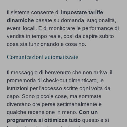
Il sistema consente di
impostare tariffe
dinamiche
basate su domanda, stagionalità,
eventi locali. E di monitorare le performance di
vendita in tempo reale, così da capire subito
cosa sta funzionando e cosa no.
Comunicazioni automatizzate
Il messaggio di benvenuto che non arriva, il
promemoria di check-out dimenticato, le
istruzioni per l'accesso scritte ogni volta da
capo. Sono piccole cose, ma sommate
diventano ore perse settimanalmente e
qualche recensione in meno.
Con un
programma si ottimizza
tutto
questo e si