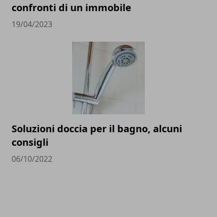
confronti di un immobile
19/04/2023
Soluzioni doccia per il bagno, alcuni
consigli
06/10/2022