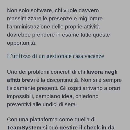
Non solo software, chi vuole davvero
massimizzare le presenze e migliorare
l’amministrazione delle proprie attività
dovrebbe prendere in esame tutte queste
opportunità.
L’utilizzo di un gestionale casa vacanze
Uno dei problemi concreti di chi
lavora negli
affitti brevi
è la discontinuità. Non si è sempre
fisicamente presenti. Gli ospiti arrivano a orari
impossibili, cambiano idea, chiedono
preventivi alle undici di sera.
Con una piattaforma come quella di
TeamSystem
si può
gestire il check-in da