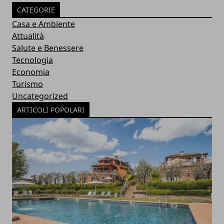
CATEGORIE
Casa e Ambiente
Attualità
Salute e Benessere
Tecnologia
Economia
Turismo
Uncategorized
ARTICOLI POPOLARI