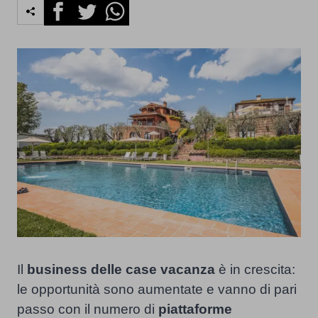
Facebook
Twitter
Whatsapp
Il
business delle case vacanza
è in crescita:
le opportunità sono aumentate e vanno di pari
passo con il numero di
piattaforme